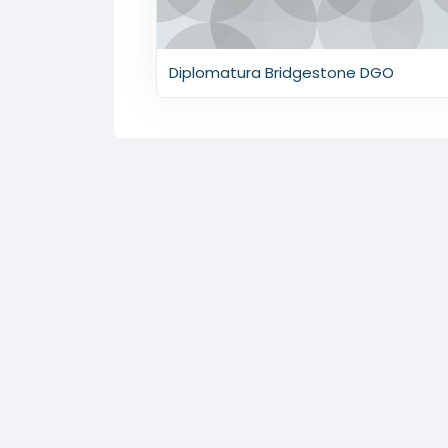
Diplomatura Bridgestone DGO