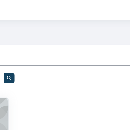
Buscar cursos