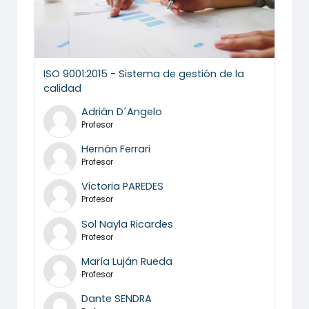
ISO 9001:2015 - Sistema de gestión de la
calidad
Adrián D´Angelo
Profesor
Hernán Ferrari
Profesor
Victoria PAREDES
Profesor
Sol Nayla Ricardes
Profesor
María Luján Rueda
Profesor
Dante SENDRA